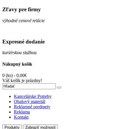
Zľavy pre firmy
výhodné cenové relácie
Expresné dodanie
kuriérskou službou
Nákupný košík
0 (ks) - 0,00€
Váš košík je prázdny!
Kancelárske Potreby
Obalový materiál
Reklamné predmety
Reklama
Kontakt
Produkty
Zobraziť možnosti