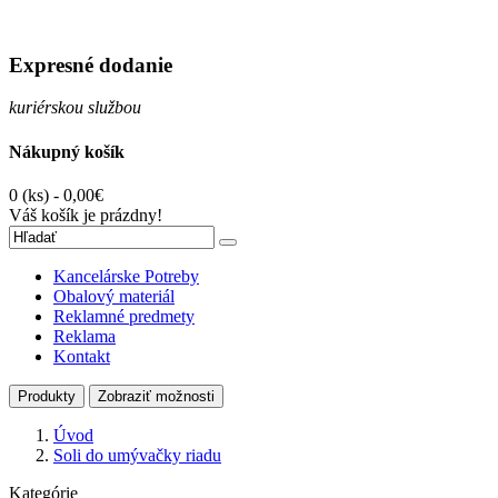
Expresné dodanie
kuriérskou službou
Nákupný košík
0 (ks) - 0,00€
Váš košík je prázdny!
Kancelárske Potreby
Obalový materiál
Reklamné predmety
Reklama
Kontakt
Produkty
Zobraziť možnosti
Úvod
Soli do umývačky riadu
Kategórie