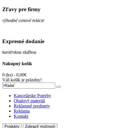
Zľavy pre firmy
výhodné cenové relácie
Expresné dodanie
kuriérskou službou
Nákupný košík
0 (ks) - 0,00€
Váš košík je prázdny!
Kancelárske Potreby
Obalový materiál
Reklamné predmety
Reklama
Kontakt
Produkty
Zobraziť možnosti