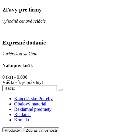
Zľavy pre firmy
výhodné cenové relácie
Expresné dodanie
kuriérskou službou
Nákupný košík
0 (ks) - 0,00€
Váš košík je prázdny!
Kancelárske Potreby
Obalový materiál
Reklamné predmety
Reklama
Kontakt
Produkty
Zobraziť možnosti